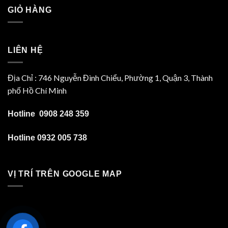
GIỎ HÀNG
LIÊN HỆ
Địa Chỉ : 746 Nguyễn Đình Chiểu, Phường 1, Quận 3, Thành
phố Hồ Chí Minh
Hotline 0908 248 359
Hotline 0932 005 738
VỊ TRÍ TRÊN GOOGLE MAP