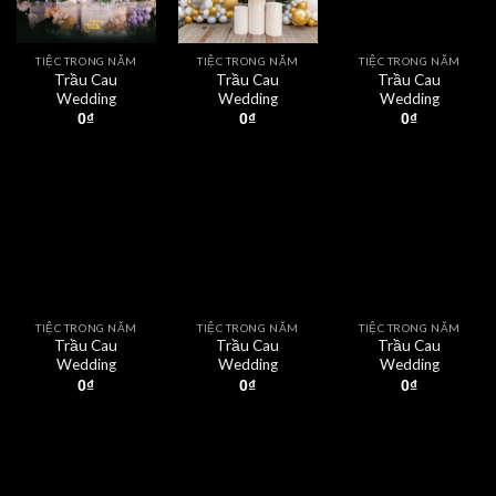
TIỆC TRONG NĂM
TIỆC TRONG NĂM
TIỆC TRONG NĂM
Trầu Cau
Trầu Cau
Trầu Cau
Wedding
Wedding
Wedding
0
₫
0
₫
0
₫
TIỆC TRONG NĂM
TIỆC TRONG NĂM
TIỆC TRONG NĂM
Trầu Cau
Trầu Cau
Trầu Cau
Wedding
Wedding
Wedding
0
₫
0
₫
0
₫